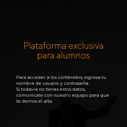
Plataforma exclusiva
para alumnos
Para acceder a los contenidos, ingresa tu
nombre de usuario y contraseña.
Si todavía no tienes estos datos,
comunícate con nuestro equipo para que
te demos el alta