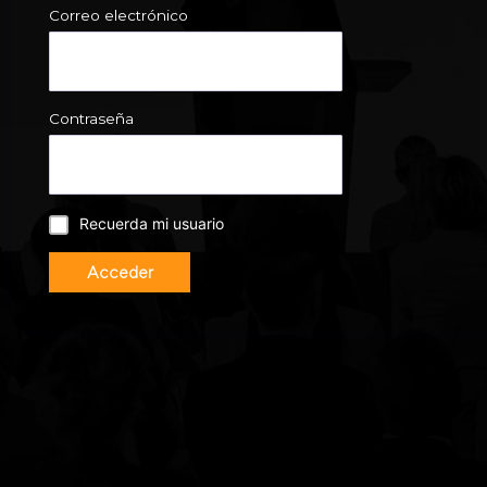
Correo electrónico
Contraseña
Recuerda mi usuario